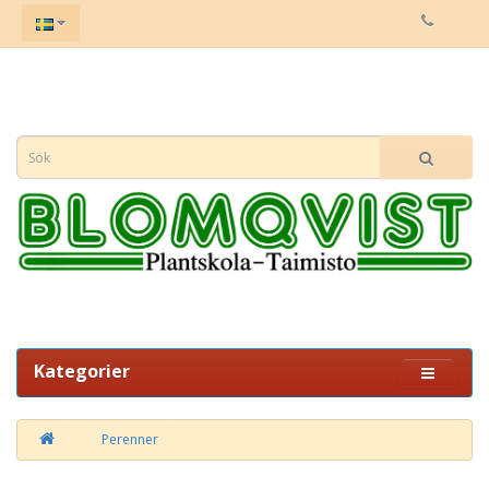
Kategorier
Perenner