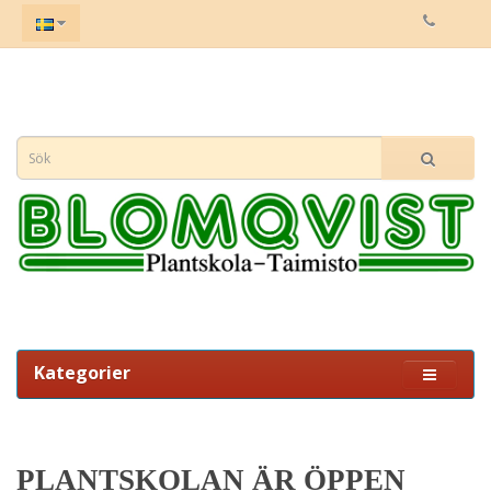
Kategorier
PLANTSKOLAN ÄR ÖPPEN