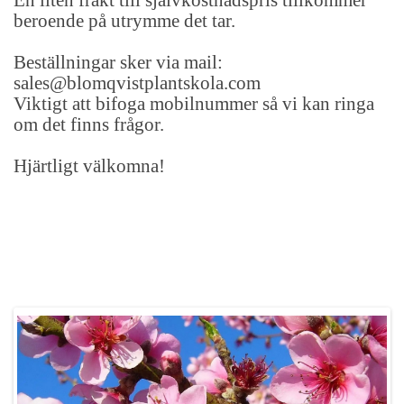
beroende på utrymme det tar.
Beställningar sker via mail:
sales@blomqvistplantskola.com
Viktigt att bifoga mobilnummer så vi kan ringa
om det finns frågor.
Hjärtligt välkomna!