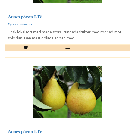
Aunes päron I-IV
Pyrus communis
Finsk lokalsort med medelstora, rundade frukter med rodnad mot
solsidan. Den mest odlade sorten med ..
Aunes päron I-IV