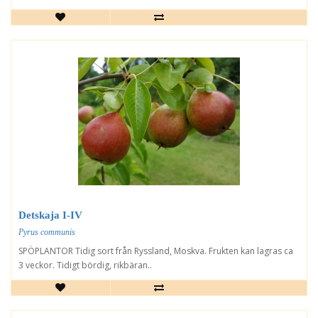
Detskaja I-IV
Pyrus communis
SPÖPLANTOR Tidig sort från Ryssland, Moskva. Frukten kan lagras ca
3 veckor. Tidigt bördig, rikbäran..