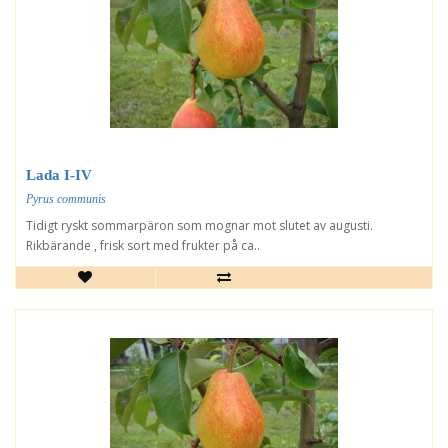
Lada I-IV
Pyrus communis
Tidigt ryskt sommarpäron som mognar mot slutet av augusti.
Rikbärande , frisk sort med frukter på ca..