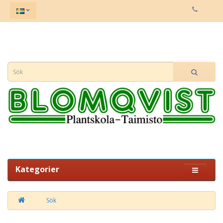
Kategorier
Sök