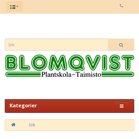
Kategorier
Sök