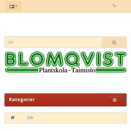
Kategorier
Sök