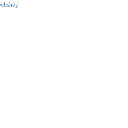
ebshop