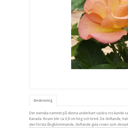
Beskrivning
Det svenska namnet på denna underbart vackra ros kunde va
Kanada. Rosen blir ca 0,9 cm hög och bred. De doftande, hal
den första långblommande, doftande gula rosen som dessuto