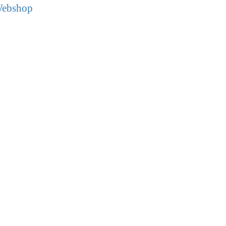
ebshop