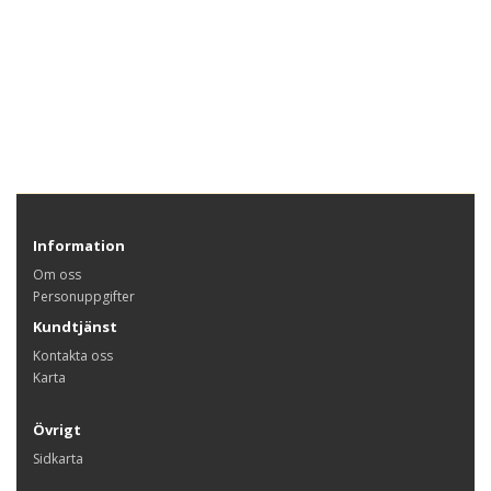
Information
Om oss
Personuppgifter
Kundtjänst
Kontakta oss
Karta
Övrigt
Sidkarta