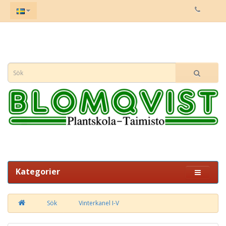
Kategorier
Sök
Vinterkanel I-V