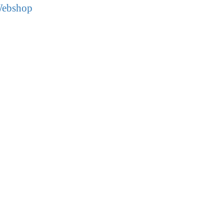
ebshop