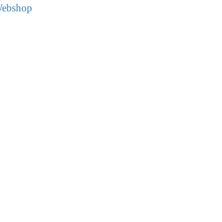
ebshop