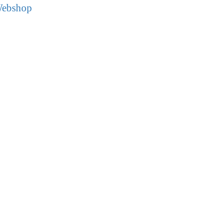
ebshop