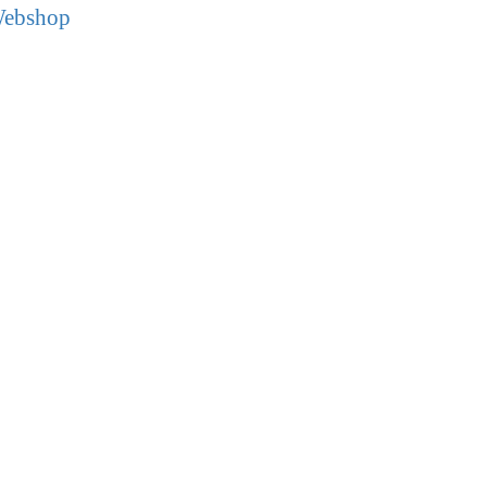
ebshop