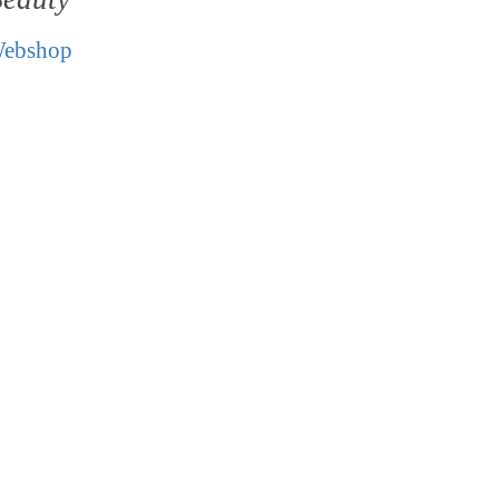
ebshop