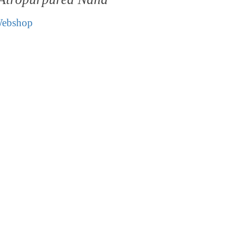
ebshop