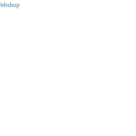
ebshop