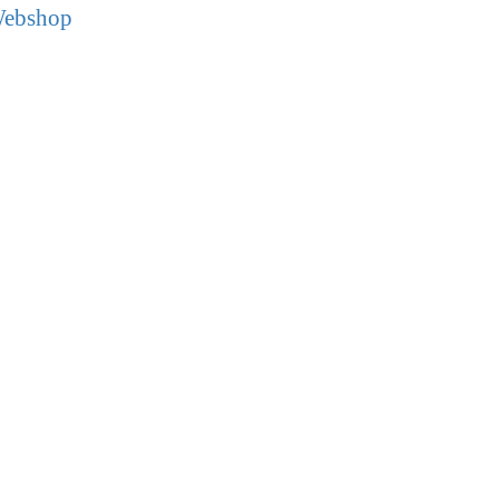
ebshop