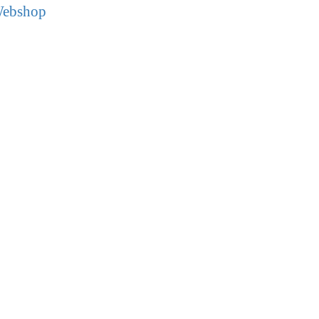
ebshop