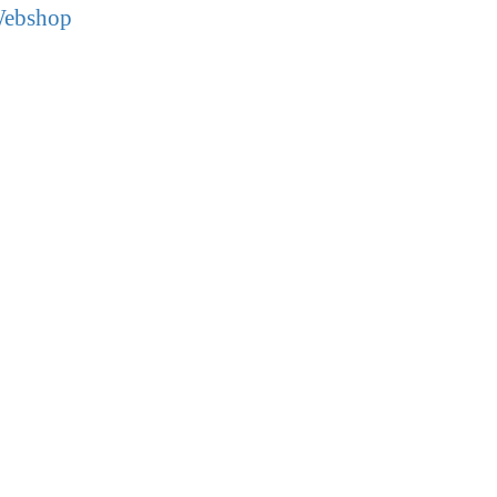
ebshop