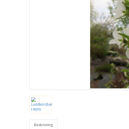
Beskrivning