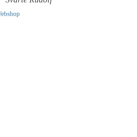
ebshop