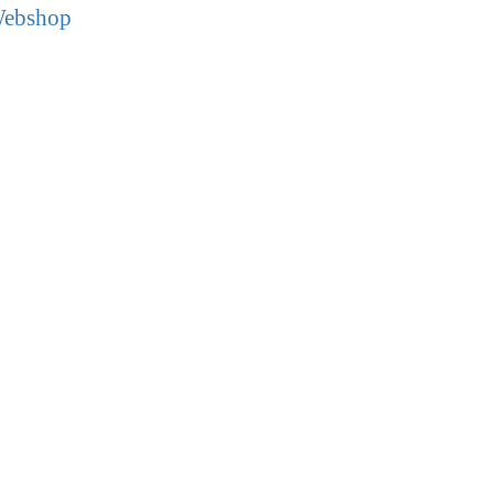
ebshop