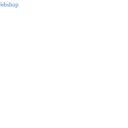
ebshop