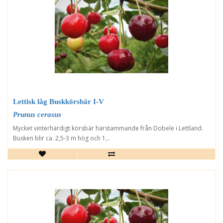
Lettisk låg Buskkörsbär I-V
Prunus cerasus
Mycket vinterhärdigt körsbär härstammande från Dobele i Lettland.
Busken blir ca. 2,5-3 m hög och 1,..