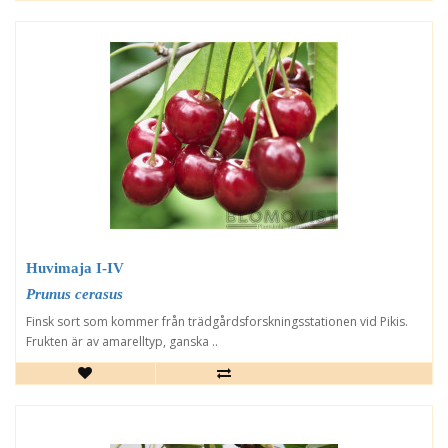
Huvimaja I-IV
Prunus cerasus
Finsk sort som kommer från trädgårdsforskningsstationen vid Pikis.
Frukten är av amarelltyp, ganska ..