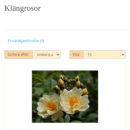
Klängrosor
Produktjämförelse (0)
Sortera efter:
Visa: