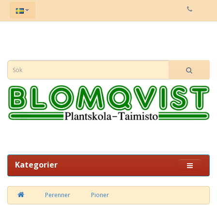
Kategorier
Perenner
Pioner