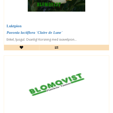
Luktpion
Paeonia lactiflora `Claire de Lune`
Enkel, ljusgul. Ovanlig! Korsning med svavelpion...