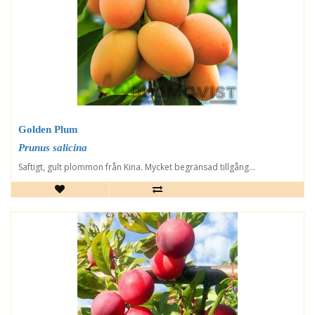
Golden Plum
Prunus salicina
Saftigt, gult plommon från Kina. Mycket begränsad tillgång...