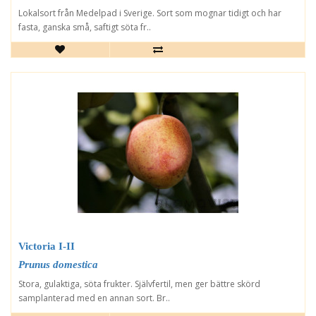
Lokalsort från Medelpad i Sverige. Sort som mognar tidigt och har
fasta, ganska små, saftigt söta fr..
Victoria I-II
Prunus domestica
Stora, gulaktiga, söta frukter. Självfertil, men ger bättre skörd
samplanterad med en annan sort. Br..