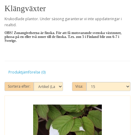
Klängväxter
Krukodlade plantor. Under säsong garanterar vi inte uppdateringar i
realtid.
OBS! Zonangivelserna är finska. För att få motsvarande svenska växtzoner,
plussa på en eller två zoner till de finska. T.ex. zon 5 i Finland blir zon 6-7 i
Sverige.
Produktjämförelse (0)
Sortera efter:
Visa: