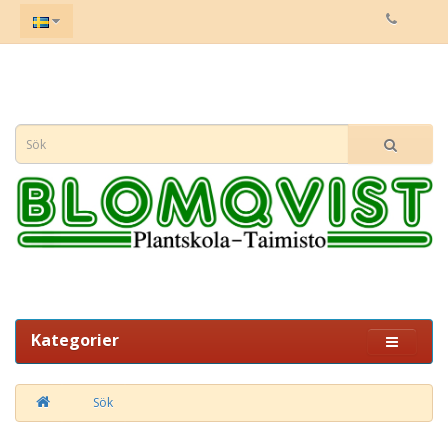
Kategorier
Sök