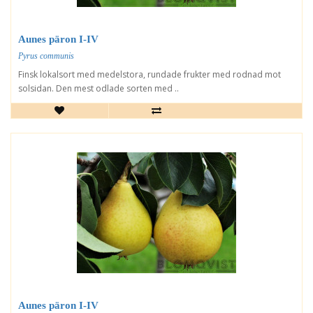
Aunes päron I-IV
Pyrus communis
Finsk lokalsort med medelstora, rundade frukter med rodnad mot
solsidan. Den mest odlade sorten med ..
Aunes päron I-IV