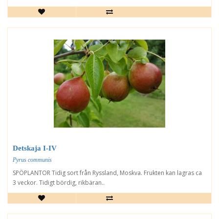
Detskaja I-IV
Pyrus communis
SPÖPLANTOR Tidig sort från Ryssland, Moskva. Frukten kan lagras ca
3 veckor. Tidigt bördig, rikbäran..