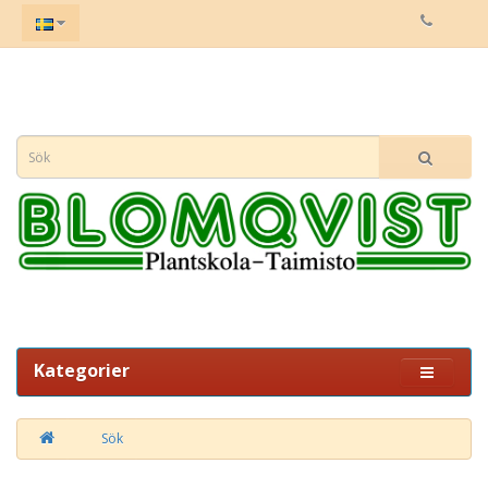
Kategorier
Sök