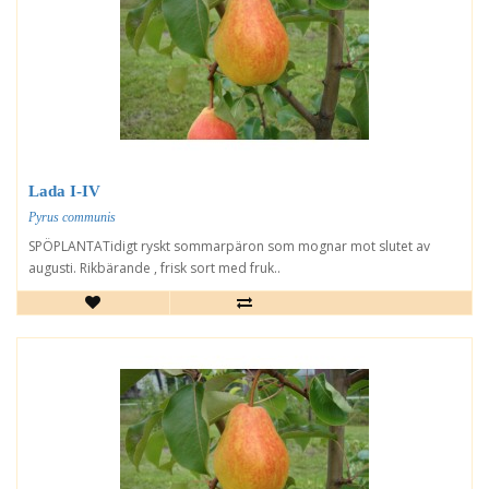
Lada I-IV
Pyrus communis
SPÖPLANTATidigt ryskt sommarpäron som mognar mot slutet av
augusti. Rikbärande , frisk sort med fruk..