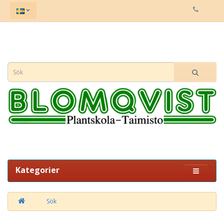
Kategorier
Sök