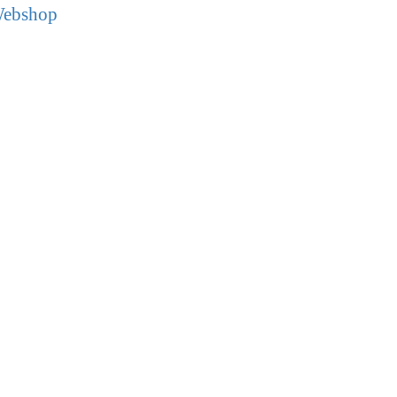
ebshop