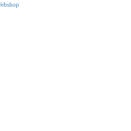
ebshop