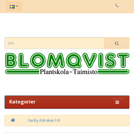
Kategorier
Gerby Astrakan I-IV