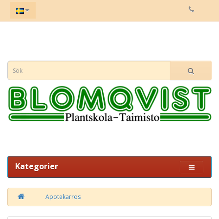
Kategorier
Apotekarros