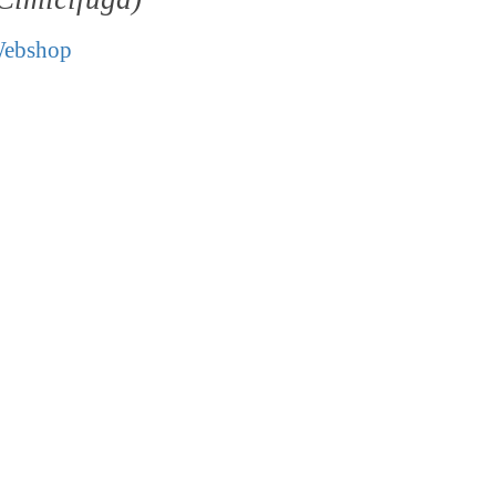
ebshop