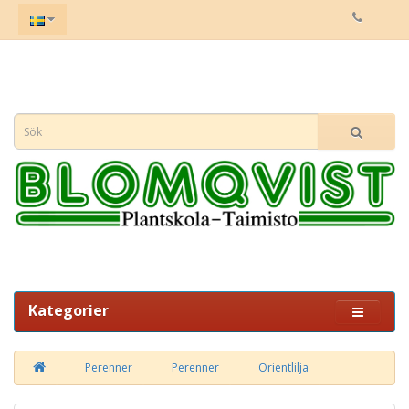
Kategorier
Perenner
Perenner
Orientlilja