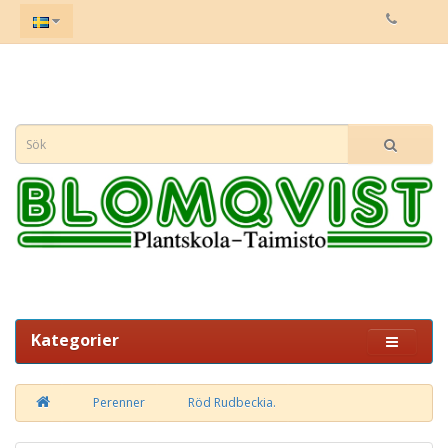
Kategorier
Perenner
Röd Rudbeckia.