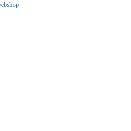
ebshop