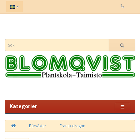
Kategorier
Bärväxter
Fransk dragon