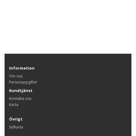
Information
Om oss
Personuppgifter
Kundtjänst
Kontakta oss
Karta
Övrigt
Sidkarta